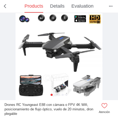
Products
Details
Evaluation



Drones RC Youngeast E88 con cámara o FPV 4K Wifi,
posicionamiento de flujo óptico, vuelo de 20 minutos, dron
Atención
plegable