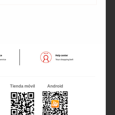
Tienda móvil
Android