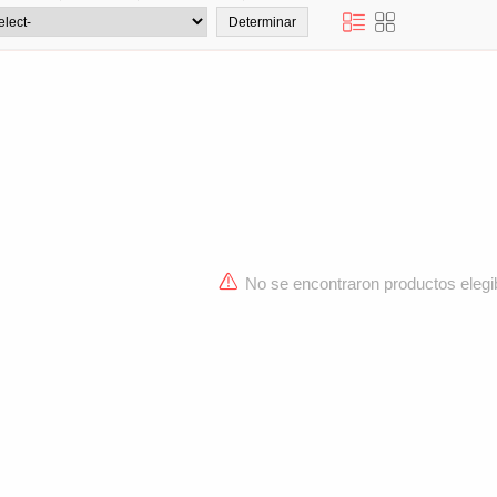
No se encontraron productos elegi