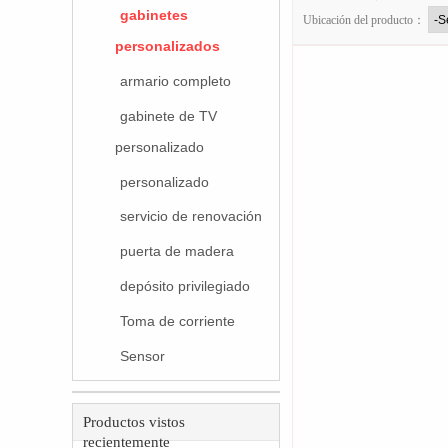
gabinetes
Ubicación del producto：
personalizados
armario completo
gabinete de TV
personalizado
personalizado
servicio de renovación
puerta de madera
depósito privilegiado
Toma de corriente
Sensor
Productos vistos
recientemente