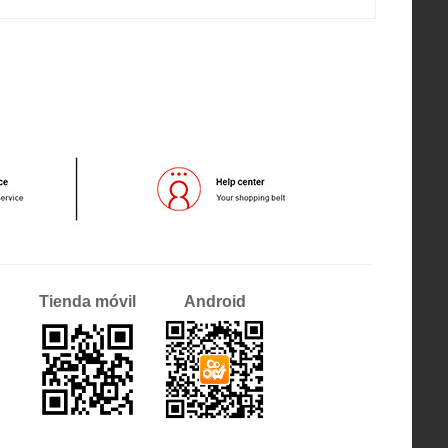
Tienda móvil
Android