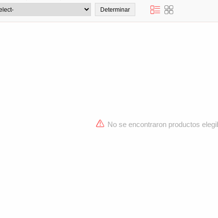
No se encontraron productos elegi