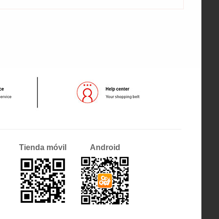
Tienda móvil
Android