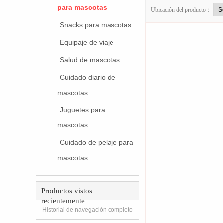
para mascotas
Ubicación del producto：
Snacks para mascotas
Equipaje de viaje
Salud de mascotas
Cuidado diario de
mascotas
Juguetes para
mascotas
Cuidado de pelaje para
mascotas
Productos vistos
recientemente
Historial de navegación completo