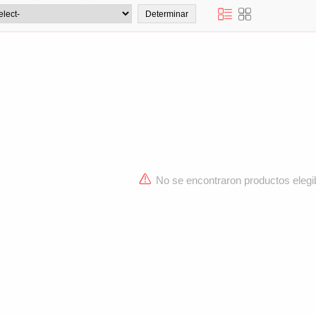
No se encontraron productos elegi