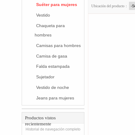
Suéter para mujeres
Ubicación del producto：
Vestido
Chaqueta para
hombres
Camisas para hombres
Camisa de gasa
Falda estampada
Sujetador
Vestido de noche
Jeans para mujeres
Productos vistos
recientemente
Historial de navegación completo