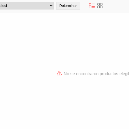
No se encontraron productos elegi