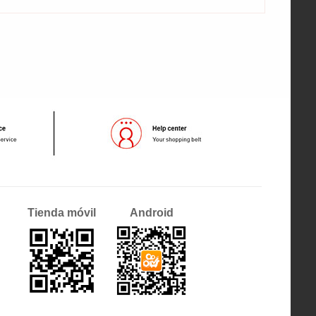
Tienda móvil
Android