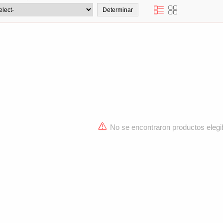
No se encontraron productos elegi