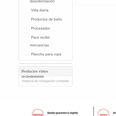
desodorización
Vida diaria
Productos de baño
Procesador
Para recibir
mercancías
Plancha para ropa
Productos vistos
recientemente
Historial de navegación completo