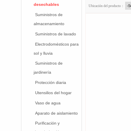
desechables
Ubicación del producto：
Suministros de
almacenamiento
Suministros de lavado
Electrodomésticos para
sol y lluvia
Suministros de
jardinería
Protección diaria
Utensilios del hogar
Vaso de agua
Aparato de aislamiento
Purificación y