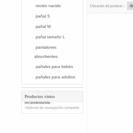
recién nacido
Ubicación del producto：
pañal S
pañal M
pañal tamaño L
pantalones
absorbentes
pañales para bebés
pañales para adultos
Productos vistos
recientemente
Historial de navegación completo