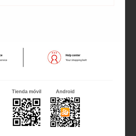
Tienda móvil
Android