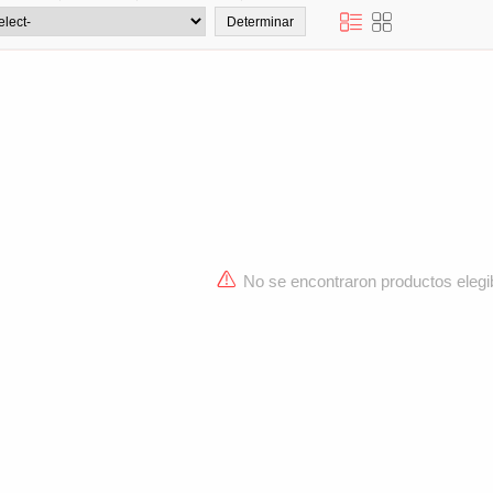
No se encontraron productos elegi