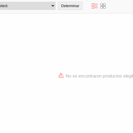
No se encontraron productos elegi