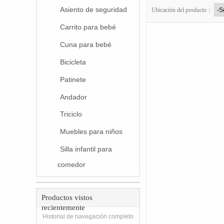
Asiento de seguridad
Ubicación del producto：
Carrito para bebé
Cuna para bebé
Bicicleta
Patinete
Andador
Triciclo
Muebles para niños
Silla infantil para
comedor
Productos vistos
recientemente
Historial de navegación completo