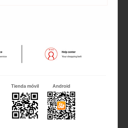
Tienda móvil
Android