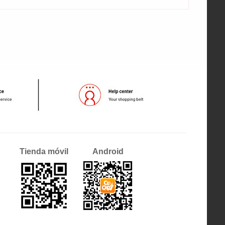
Tienda móvil
Android