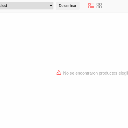
No se encontraron productos elegi