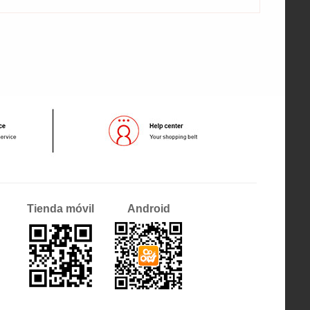
Tienda móvil
Android