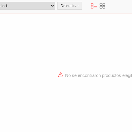
No se encontraron productos elegi