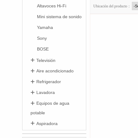
Altavoces Hi-Fi
Ubicación del producto：
Mini sistema de sonido
Yamaha
Sony
BOSE
Televisión
Aire acondicionado
Refrigerador
Lavadora
Equipos de agua
potable
Aspiradora