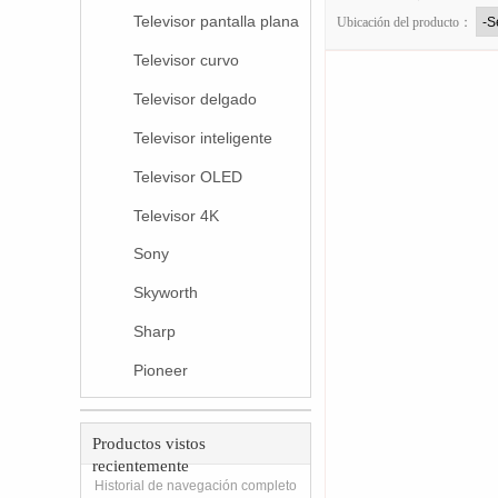
Televisor pantalla plana
Ubicación del producto：
Televisor curvo
Televisor delgado
Televisor inteligente
Televisor OLED
Televisor 4K
Sony
Skyworth
Sharp
Pioneer
Productos vistos
recientemente
Historial de navegación completo