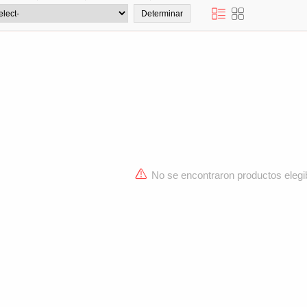
No se encontraron productos elegi