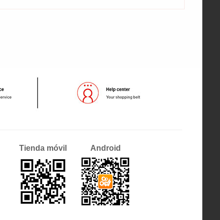
Tienda móvil
Android