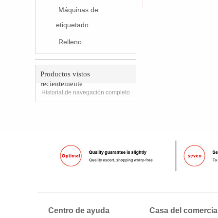
Máquinas de
etiquetado
Relleno
Productos vistos
recientemente
Historial de navegación completo
Centro de ayuda
Casa del comercia