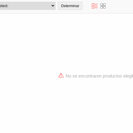
No se encontraron productos elegi