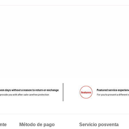
nte
Método de pago
Servicio posventa