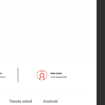
Tienda móvil
Android