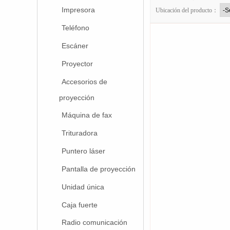
Impresora
Ubicación del producto：
Teléfono
Escáner
Proyector
Accesorios de
proyección
Máquina de fax
Trituradora
Puntero láser
Pantalla de proyección
Unidad única
Caja fuerte
Radio comunicación