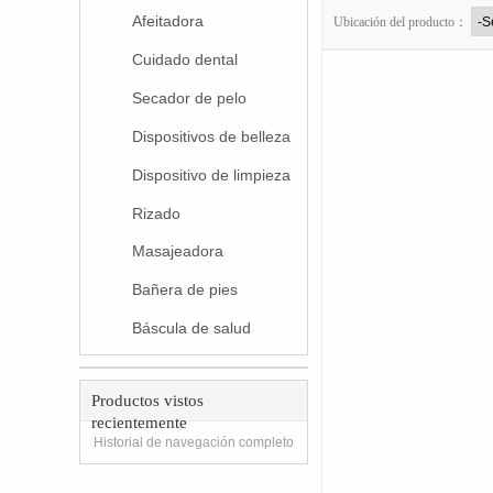
Afeitadora
Ubicación del producto：
Cuidado dental
Secador de pelo
Dispositivos de belleza
Dispositivo de limpieza
Rizado
Masajeadora
Bañera de pies
Báscula de salud
Productos vistos
recientemente
Historial de navegación completo