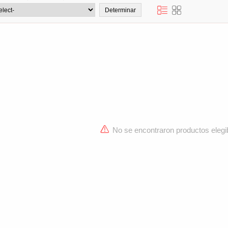
No se encontraron productos elegi