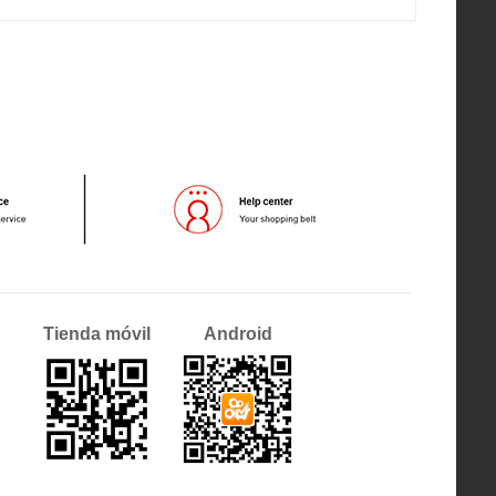
Tienda móvil
Android