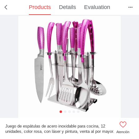
Products
Details
Evaluation



Juego de espátulas de acero inoxidable para cocina, 12
unidades, color rosa, con láser y pintura, venta al por mayor.
Atención