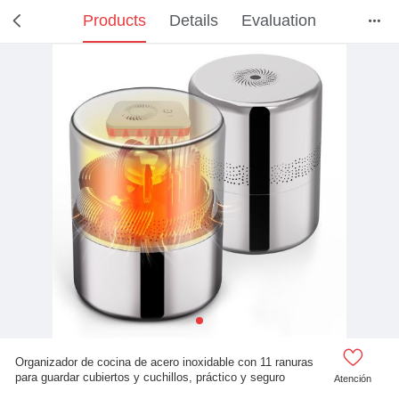
Products
Details
Evaluation



Organizador de cocina de acero inoxidable con 11 ranuras
para guardar cubiertos y cuchillos, práctico y seguro
Atención