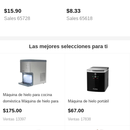
$15.90
$8.33
Sales 65728
Sales 65618
Las mejores selecciones para ti
Máquina de hielo para cocina
doméstica Máquina de hielo para
Máquina de hielo portátil
hotel
$175.00
$67.00
Ventas 13397
Ventas 17838